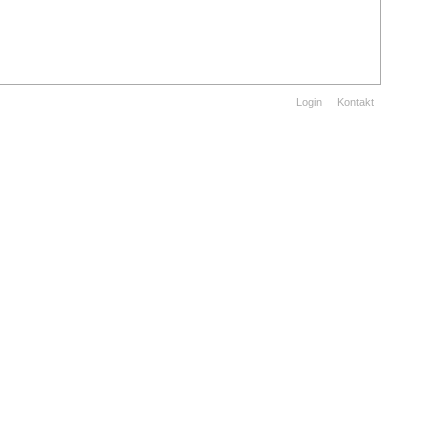
Login
Kontakt