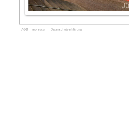
AGB
Impressum
Datenschutzerklärung