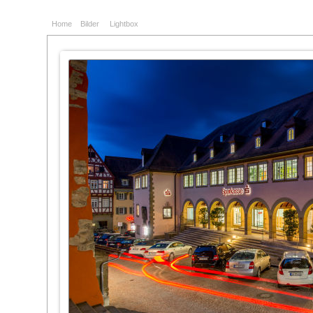
Home
Bilder
Lightbox