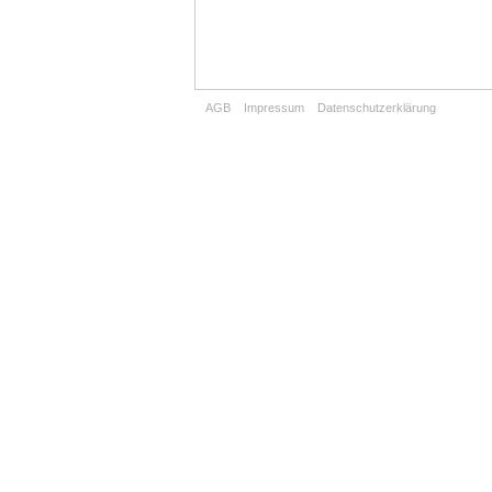
AGB
Impressum
Datenschutzerklärung