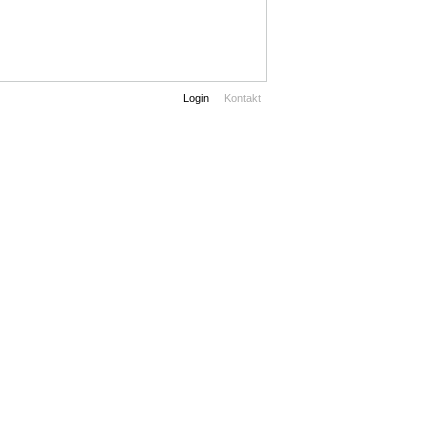
Login
Kontakt