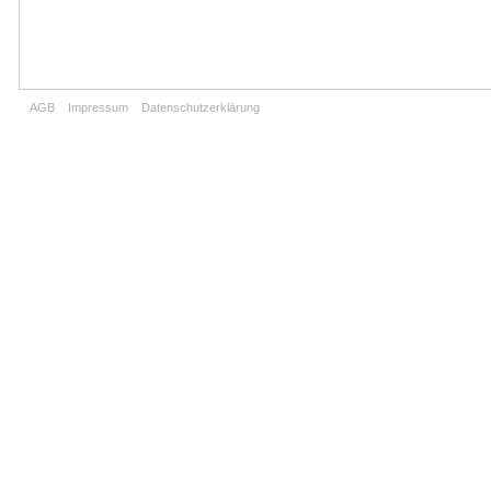
AGB
Impressum
Datenschutzerklärung