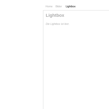
Home
Bilder
Lightbox
Lightbox
Die Lightbox ist leer.