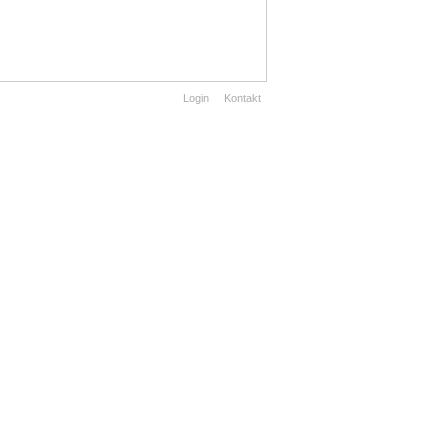
Login
Kontakt