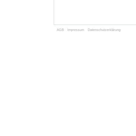
AGB
Impressum
Datenschutzerklärung