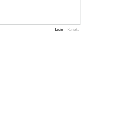
Login
Kontakt