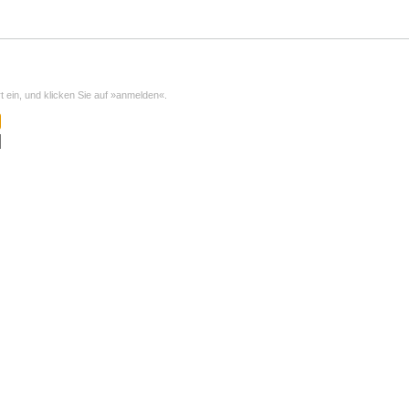
ein, und klicken Sie auf »anmelden«.