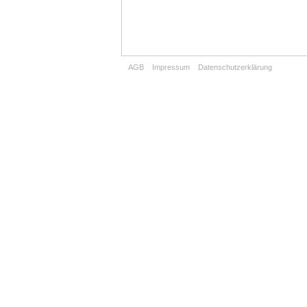
AGB
Impressum
Datenschutzerklärung