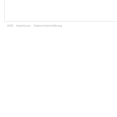
AGB
Impressum
Datenschutzerklärung