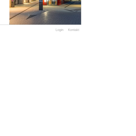
Login
Kontakt