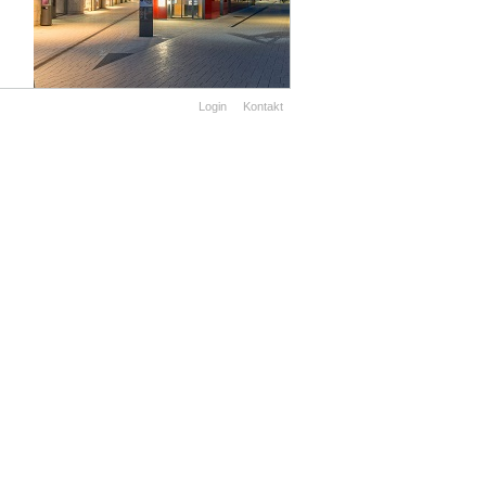
Login
Kontakt