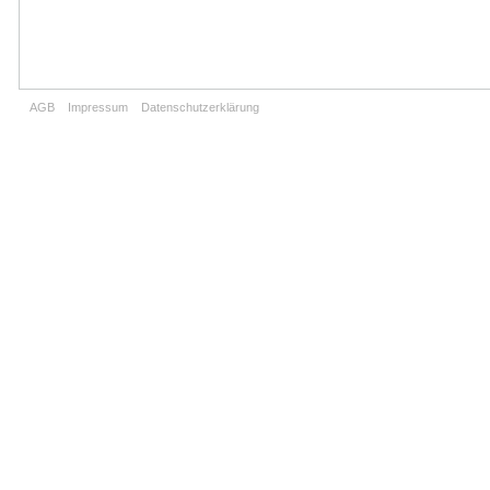
AGB
Impressum
Datenschutzerklärung