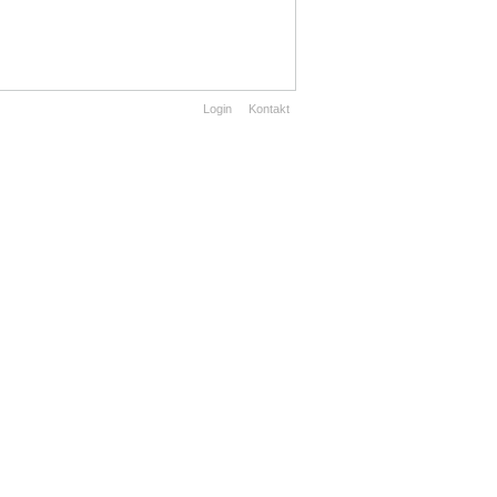
Login
Kontakt