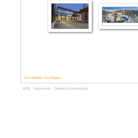
Zur Lightbox hinzufügen
AGB
Impressum
Datenschutzerklärung