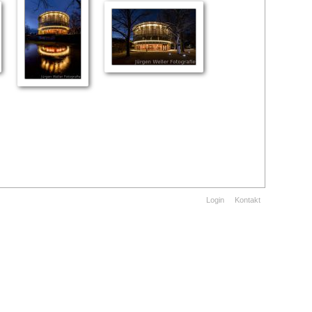
Login
Kontakt