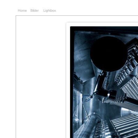
Home
Bilder
Lightbox