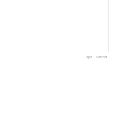
Login
Kontakt