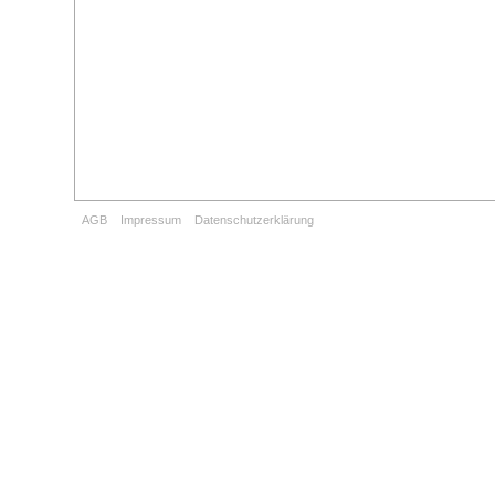
AGB
Impressum
Datenschutzerklärung