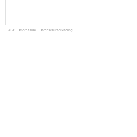
AGB
Impressum
Datenschutzerklärung