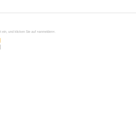
ein, und klicken Sie auf »anmelden«.