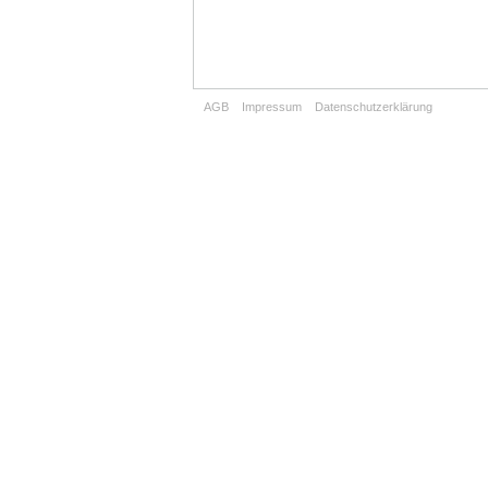
AGB
Impressum
Datenschutzerklärung