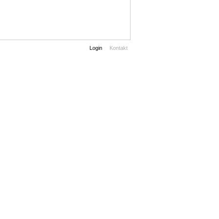
Login
Kontakt