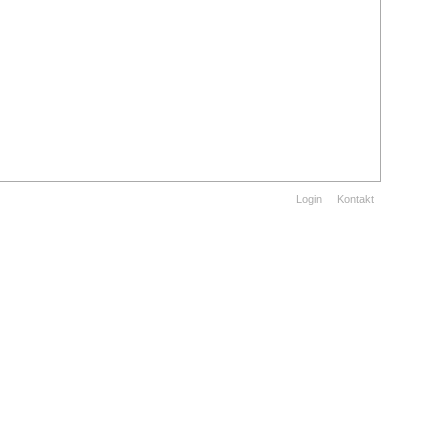
Login
Kontakt