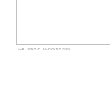
AGB
Impressum
Datenschutzerklärung