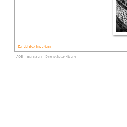
Zur Lightbox hinzufügen
AGB
Impressum
Datenschutzerklärung